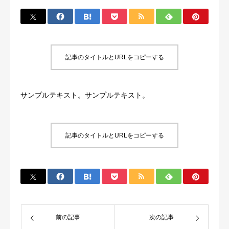
記事のタイトルとURLをコピーする
サンプルテキスト。サンプルテキスト。
記事のタイトルとURLをコピーする
前の記事
次の記事