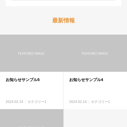
最新情報
お知らせサンプル5
お知らせサンプル4
2024.02.14
カテゴリー1
2024.02.14
カテゴリー1