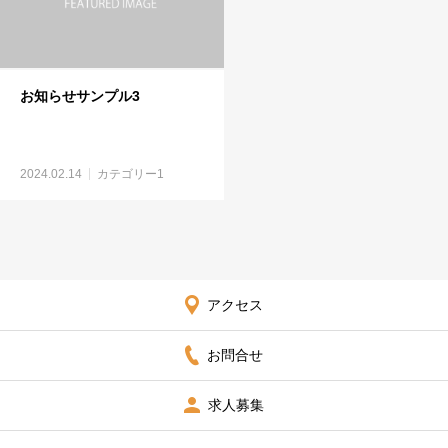
お知らせサンプル3
2024.02.14
カテゴリー1
アクセス
お問合せ
求人募集