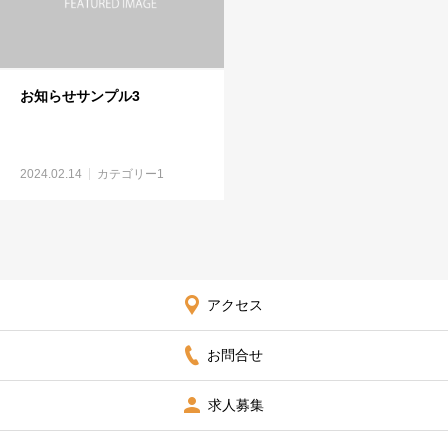
お知らせサンプル3
2024.02.14
カテゴリー1
アクセス
お問合せ
求人募集