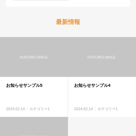
最新情報
お知らせサンプル5
お知らせサンプル4
2024.02.14
カテゴリー1
2024.02.14
カテゴリー1