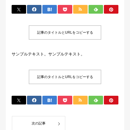
記事のタイトルとURLをコピーする
サンプルテキスト。サンプルテキスト。
記事のタイトルとURLをコピーする
次の記事